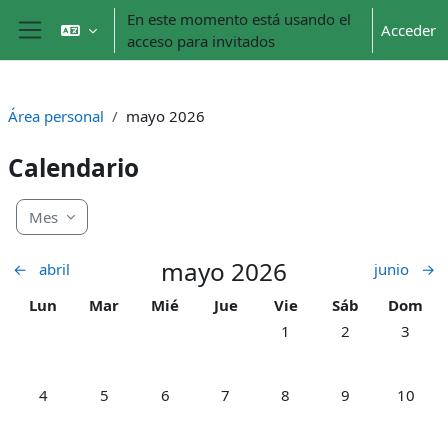
Salta al contenido principal
En este momento está usando el
Acceder
acceso para invitados
Panel lateral
Área personal
mayo 2026
Calendario
Mes
mayo 2026
←
abril
junio
→
Lunes
Martes
Miércoles
Jueves
Viernes
Sábado
Doming
Lun
Mar
Mié
Jue
Vie
Sáb
Dom
Sin eventos, viernes, 1 m
Sin eventos, sáb
Sin eve
1
2
3
Sin eventos, lunes, 4 mayo
Sin eventos, martes, 5 mayo
Sin eventos, miércoles, 6 mayo
Sin eventos, jueves, 7 mayo
Sin eventos, viernes, 8 m
Sin eventos, sáb
Sin eve
4
5
6
7
8
9
10