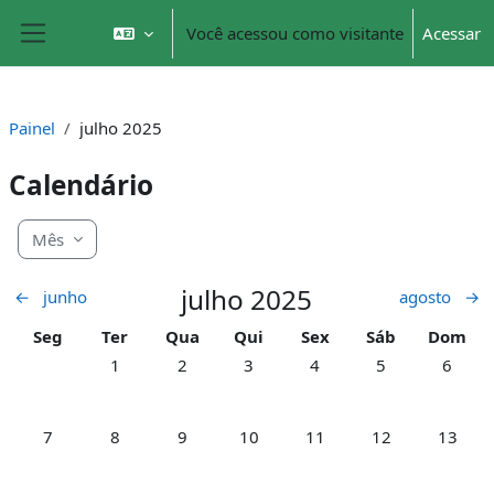
Ir para o conteúdo principal
Você acessou como visitante
Acessar
Painel lateral
Painel
julho 2025
Calendário
Mês
julho 2025
←
junho
agosto
→
Segunda-feira
Terça-feira
Quarta-feira
Quinta-feira
Sexta-feira
Sábado
Doming
Seg
Ter
Qua
Qui
Sex
Sáb
Dom
Sem eventos, terça-feira, 1 julho
Sem eventos, quarta-feira, 2 julho
Sem eventos, quinta-feira, 3 julho
Sem eventos, sexta-feira, 
Sem eventos, sáb
Sem eve
1
2
3
4
5
6
Sem eventos, segunda-feira, 7 julho
Sem eventos, terça-feira, 8 julho
Sem eventos, quarta-feira, 9 julho
Sem eventos, quinta-feira, 10 julh
Sem eventos, sexta-feira, 
Sem eventos, sáb
Sem eve
7
8
9
10
11
12
13