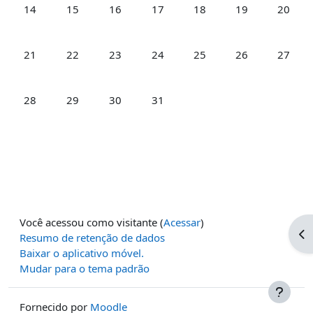
Sem eventos, segunda-feira, 14 julho
Sem eventos, terça-feira, 15 julho
Sem eventos, quarta-feira, 16 julho
Sem eventos, quinta-feira, 17 julh
Sem eventos, sexta-feira, 
Sem eventos, sáb
Sem eve
14
15
16
17
18
19
20
Sem eventos, segunda-feira, 21 julho
Sem eventos, terça-feira, 22 julho
Sem eventos, quarta-feira, 23 julho
Sem eventos, quinta-feira, 24 julh
Sem eventos, sexta-feira, 
Sem eventos, sáb
Sem eve
21
22
23
24
25
26
27
Sem eventos, segunda-feira, 28 julho
Sem eventos, terça-feira, 29 julho
Sem eventos, quarta-feira, 30 julho
Sem eventos, quinta-feira, 31 julh
28
29
30
31
Você acessou como visitante (
Acessar
)
Ab
Resumo de retenção de dados
Baixar o aplicativo móvel.
Mudar para o tema padrão
Fornecido por
Moodle