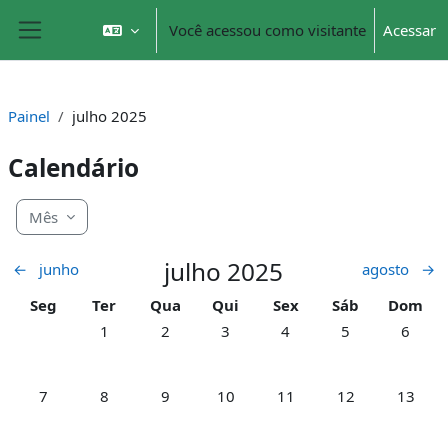
Ir para o conteúdo principal
Você acessou como visitante
Acessar
Painel lateral
Painel
julho 2025
Calendário
Mês
julho 2025
←
junho
agosto
→
Segunda-feira
Terça-feira
Quarta-feira
Quinta-feira
Sexta-feira
Sábado
Doming
Seg
Ter
Qua
Qui
Sex
Sáb
Dom
Sem eventos, terça-feira, 1 julho
Sem eventos, quarta-feira, 2 julho
Sem eventos, quinta-feira, 3 julho
Sem eventos, sexta-feira, 
Sem eventos, sáb
Sem eve
1
2
3
4
5
6
Sem eventos, segunda-feira, 7 julho
Sem eventos, terça-feira, 8 julho
Sem eventos, quarta-feira, 9 julho
Sem eventos, quinta-feira, 10 julh
Sem eventos, sexta-feira, 
Sem eventos, sáb
Sem eve
7
8
9
10
11
12
13