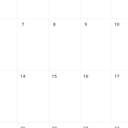
feira, 5 maio
entos, terça-feira, 6 maio
Sem eventos, quarta-feira, 7 maio
Sem eventos, quinta-feira, 8 maio
Sem eventos, sexta-feir
Sem eve
7
8
9
10
feira, 12 maio
entos, terça-feira, 13 maio
Sem eventos, quarta-feira, 14 maio
Sem eventos, quinta-feira, 15 maio
Sem eventos, sexta-feir
Sem eve
14
15
16
17
feira, 19 maio
entos, terça-feira, 20 maio
Sem eventos, quarta-feira, 21 maio
Sem eventos, quinta-feira, 22 maio
Sem eventos, sexta-feir
Sem eve